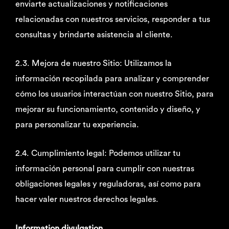
enviarte actualizaciones y notificaciones
relacionadas con nuestros servicios, responder a tus
consultas y brindarte asistencia al cliente.
2.3. Mejora de nuestro Sitio: Utilizamos la
información recopilada para analizar y comprender
cómo los usuarios interactúan con nuestro Sitio, para
mejorar su funcionamiento, contenido y diseño, y
para personalizar tu experiencia.
2.4. Cumplimiento legal: Podemos utilizar tu
información personal para cumplir con nuestras
obligaciones legales y reguladoras, así como para
hacer valer nuestros derechos legales.
Information divulgation