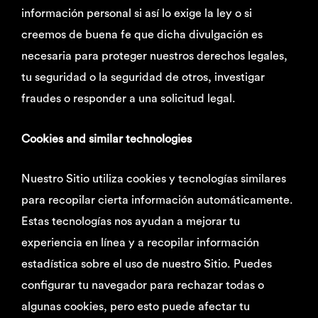
información personal si así lo exige la ley o si
creemos de buena fe que dicha divulgación es
necesaria para proteger nuestros derechos legales,
tu seguridad o la seguridad de otros, investigar
fraudes o responder a una solicitud legal.
Cookies and similar technologies
Nuestro Sitio utiliza cookies y tecnologías similares
para recopilar cierta información automáticamente.
Estas tecnologías nos ayudan a mejorar tu
experiencia en línea y a recopilar información
estadística sobre el uso de nuestro Sitio. Puedes
configurar tu navegador para rechazar todas o
algunas cookies, pero esto puede afectar tu