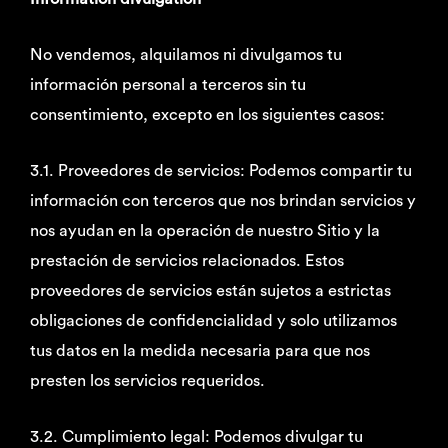
No vendemos, alquilamos ni divulgamos tu
información personal a terceros sin tu
consentimiento, excepto en los siguientes casos:
3.1. Proveedores de servicios: Podemos compartir tu
información con terceros que nos brindan servicios y
nos ayudan en la operación de nuestro Sitio y la
prestación de servicios relacionados. Estos
proveedores de servicios están sujetos a estrictas
obligaciones de confidencialidad y solo utilizamos
tus datos en la medida necesaria para que nos
presten los servicios requeridos.
3.2. Cumplimiento legal: Podemos divulgar tu