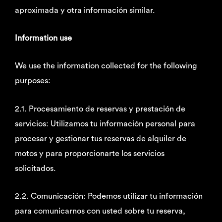
aproximada y otra información similar.
Information use
We use the information collected for the following
purposes:
2.1. Procesamiento de reservas y prestación de
servicios: Utilizamos tu información personal para
procesar y gestionar tus reservas de alquiler de
motos y para proporcionarte los servicios
solicitados.
2.2. Comunicación: Podemos utilizar tu información
para comunicarnos con usted sobre tu reserva,