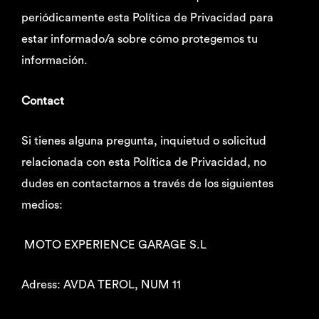
periódicamente esta Política de Privacidad para
estar informado/a sobre cómo protegemos tu
información.
Contact
Si tienes alguna pregunta, inquietud o solicitud
relacionada con esta Política de Privacidad, no
dudes en contactarnos a través de los siguientes
medios:
MOTO EXPERIENCE GARAGE S.L
Adress: AVDA TEROL, NUM 11