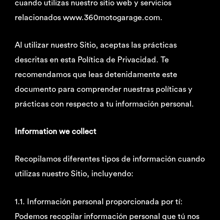
cuando utilizas nuestro sitio web y servicios
relacionados www.360motogarage.com.
Al utilizar nuestro Sitio, aceptas las prácticas
descritas en esta Política de Privacidad. Te
recomendamos que leas detenidamente este
documento para comprender nuestras políticas y
prácticas con respecto a tu información personal.
Information we collect
Recopilamos diferentes tipos de información cuando
utilizas nuestro Sitio, incluyendo:
1.1. Información personal proporcionada por tí:
Podemos recopilar información personal que tú nos