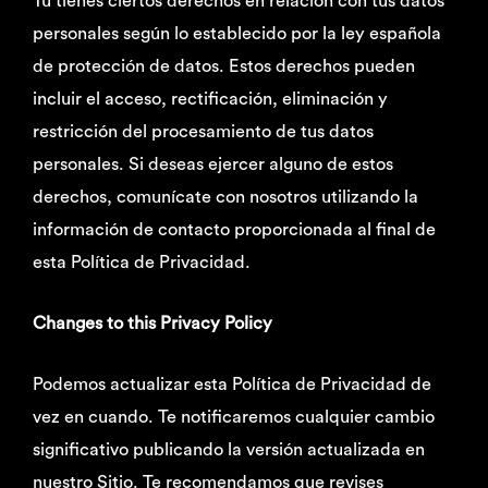
Tú tienes ciertos derechos en relación con tus datos
personales según lo establecido por la ley española
de protección de datos. Estos derechos pueden
incluir el acceso, rectificación, eliminación y
restricción del procesamiento de tus datos
personales. Si deseas ejercer alguno de estos
derechos, comunícate con nosotros utilizando la
información de contacto proporcionada al final de
esta Política de Privacidad.
Changes to this Privacy Policy
Podemos actualizar esta Política de Privacidad de
vez en cuando. Te notificaremos cualquier cambio
significativo publicando la versión actualizada en
nuestro Sitio. Te recomendamos que revises