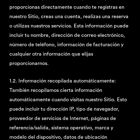
proporcionas directamente cuando te registras en
nuestro Sitio, creas una cuenta, realizas una reserva
o utilizas nuestros servicios. Esta información puede
incluir tu nombre, dirección de correo electrónico,
número de teléfono, información de facturación y
cualquier otra información que elijas
proporcionarnos.
1.2. Información recopilada automáticamente:
También recopilamos cierta información
automáticamente cuando visitas nuestro Sitio. Esto
puede incluir tu dirección IP, tipo de navegador,
proveedor de servicios de Internet, páginas de
referencia/salida, sistema operativo, marca y
modelo del dispositivo, datos de ubicación