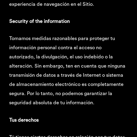
experiencia de navegación en el Sitio.
Security of the information
Tomamos medidas razonables para proteger tu
información personal contra el acceso no
autorizado, la divulgación, el uso indebido o la
alteración. Sin embargo, ten en cuenta que ninguna
transmisión de datos a través de Internet o sistema
de almacenamiento electrónico es completamente
segura. Por lo tanto, no podemos garantizar la
seguridad absoluta de tu información.
Tus derechos